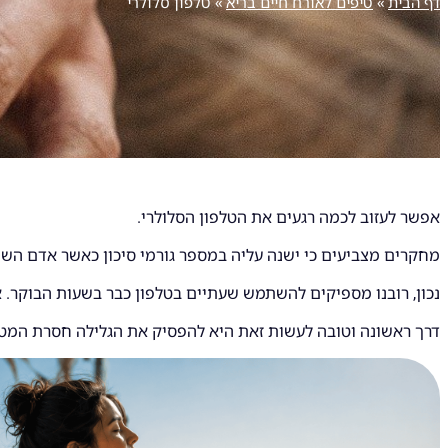
דף הבית
»
טיפים לאורח חיים בריא
»
טלפון סלולרי
אפשר לעזוב לכמה רגעים את הטלפון הסלולרי.
מחקרים מצביעים כי ישנה עליה במספר גורמי סיכון כאשר אדם השת
נכון, רובנו מספיקים להשתמש שעתיים בטלפון כבר בשעות הבוקר. 
דרך ראשונה וטובה לעשות זאת היא להפסיק את הגלילה חסרת המטרה