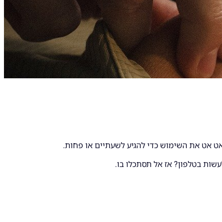
ט אט את השימוש כדי להגיע לשעתיים או פחות.
שות בטלפון? אז אל תסתכלו בו.