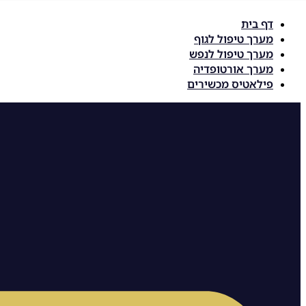
דלג
דף בית
לתוכן
מערך טיפול לגוף
מערך טיפול לנפש
מערך אורטופדיה
פילאטיס מכשירים