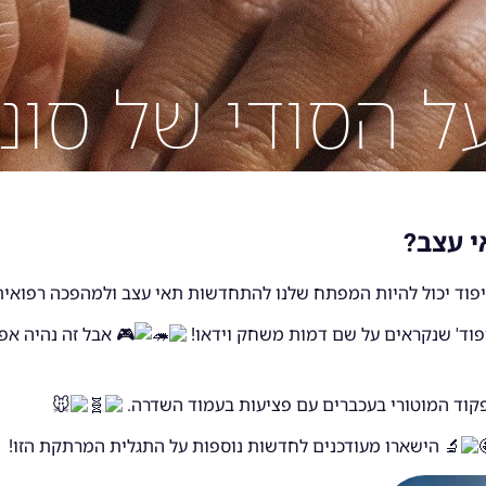
ל הסודי של סוני
י עצב?
ד יכול להיות המפתח שלנו להתחדשות תאי עצב ולמהפכה רפואית
יפוד' שנקראים על שם דמות משחק וידאו!
אבל זה נהיה אפי
קוד המוטורי בעכברים עם פציעות בעמוד השדרה.
הישארו מעודכנים לחדשות נוספות על התגלית המרתקת הזו!