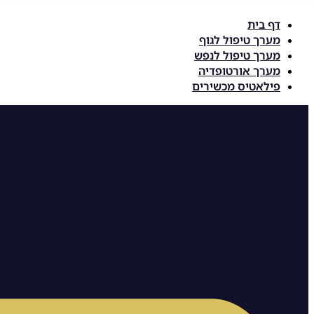
דלג
דף בית
לתוכן
מערך טיפול לגוף
מערך טיפול לנפש
מערך אורטופדיה
פילאטיס מכשירים