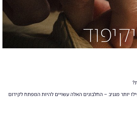
קיפוד
?
לו יותר מגניב – החלבונים האלה עשויים להיות המפתח לקידום