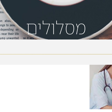
מסלולים