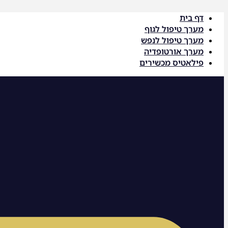
דלג
דף בית
לתוכן
מערך טיפול לגוף
מערך טיפול לנפש
מערך אורטופדיה
פילאטיס מכשירים