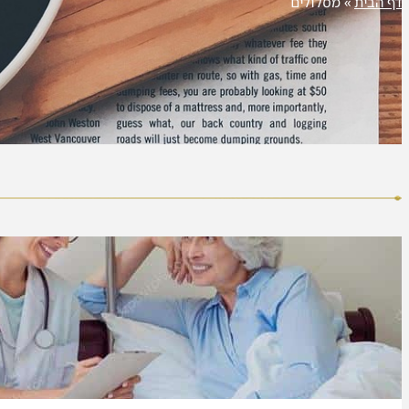
דף הבית
»
מסלולים