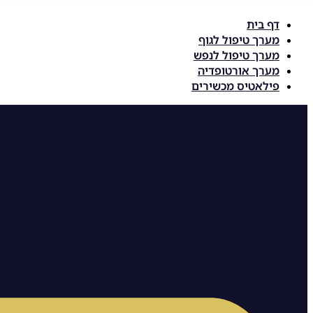
דלג
דף בית
לתוכן
מערך טיפול לגוף
מערך טיפול לנפש
מערך אורטופדיה
פילאטיס מכשירים