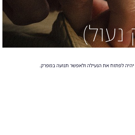
נעול)
 יהיה לפתוח את הנעילה ולאפשר תנועה במפרק.