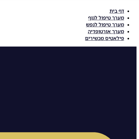
דלג
דף בית
לתוכן
מערך טיפול לגוף
מערך טיפול לנפש
מערך אורטופדיה
פילאטיס מכשירים