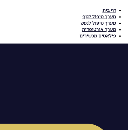
דלג
דף בית
לתוכן
מערך טיפול לגוף
מערך טיפול לנפש
מערך אורטופדיה
פילאטיס מכשירים